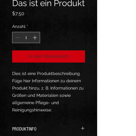
Das ist ein Produkt
Preis
$7.50
Anzahl
*
In den Warenkorb
Dies ist eine Produktbeschreibung. 
Füge hier Informationen zu deinem 
Produkt hinzu, z. B. Informationen zu 
Größen und Materialien sowie 
allgemeine Pflege- und 
Reinigungshinweise.
PRODUKTINFO